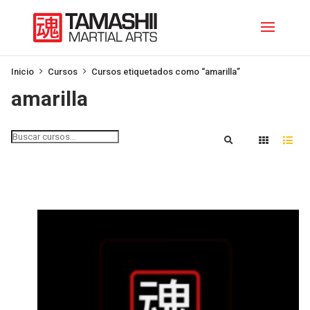
Inicio
Cursos
Cursos etiquetados como “amarilla”
amarilla